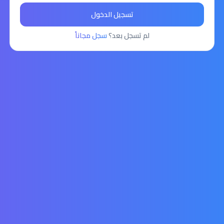
تسجيل الدخول
لم تسجل بعد؟
سجل مجاناً